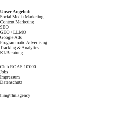
Unser Angebot:
Social Media Marketing
Content Marketing
SEO
GEO / LLMO
Google Ads
Programmatic Advertising
Tracking & Analytics
KI-Beratung
Club ROAS 10'000
Jobs
Impressum
Datenschutz
flin@flin.agency