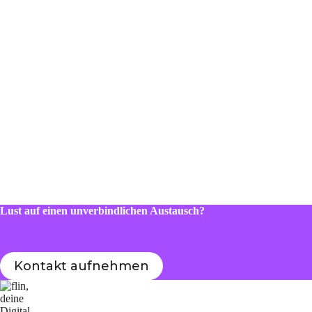
Lust auf einen unverbindlichen Austausch?
Kontakt aufnehmen