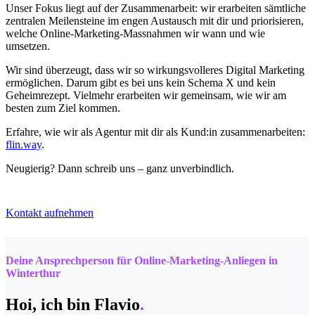
Unser Fokus liegt auf der Zusammenarbeit: wir erarbeiten sämtliche
zentralen Meilensteine im engen Austausch mit dir und priorisieren,
welche Online-Marketing-Massnahmen wir wann und wie
umsetzen.
Wir sind überzeugt, dass wir so wirkungsvolleres Digital Marketing
ermöglichen. Darum gibt es bei uns kein Schema X und kein
Geheimrezept. Vielmehr erarbeiten wir gemeinsam, wie wir am
besten zum Ziel kommen.
Erfahre, wie wir als Agentur mit dir als Kund:in zusammenarbeiten:
flin.way
.
Neugierig? Dann schreib uns – ganz unverbindlich.
Kontakt aufnehmen
Deine Ansprechperson für Online-Marketing-Anliegen in
Winterthur
Hoi, ich bin Flavio
.