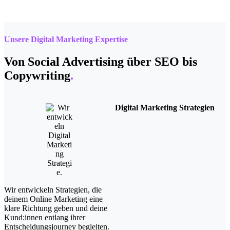
Unsere Digital Marketing Expertise
Von Social Advertising über SEO bis
Copywriting
.
Digital Marketing ​Strategien
Wir entwickeln Strategien, die
deinem Online Marketing eine
klare Richtung geben und deine
Kund:innen entlang ihrer
Entscheidungsjourney begleiten.