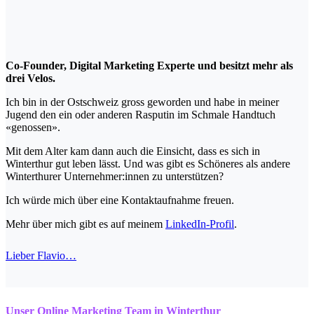
Co-Founder, Digital Marketing Expert​e und besitzt mehr als
drei Velos.
Ich bin in der Ostschweiz gross geworden und habe in meiner
Jugend den ein oder anderen Rasputin im Schmale Handtuch
«genossen».
Mit dem Alter kam dann auch die Einsicht, dass es sich in
Winterthur gut leben lässt. Und was gibt es Schöneres als andere
Winterthurer Unternehmer:innen zu unterstützen?
Ich würde mich über eine Kontaktaufnahme freuen.
Mehr über mich gibt es auf meinem
LinkedIn-Profil
.
Lieber Flavio…
Unser Online Marketing Team in Winterthur