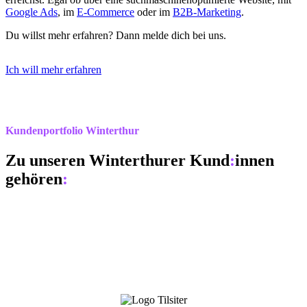
Google Ads
, im
E-Commerce
oder im
B2B-Marketing
.
Du willst mehr erfahren? Dann melde dich bei uns.
Ich will mehr erfahren
Kundenportfolio Winterthur
Zu unseren Winterthurer Kund
:
innen
gehören
: