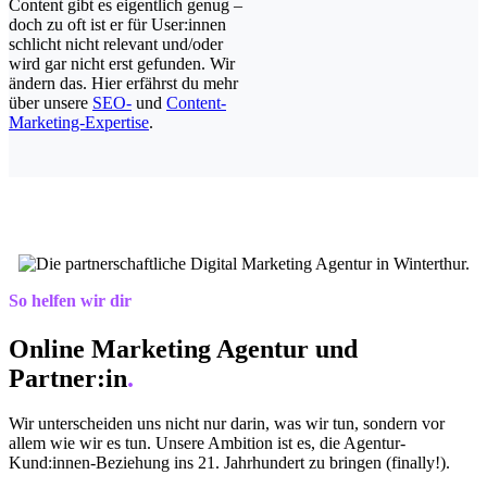
Content gibt es eigentlich genug –
doch zu oft ist er für User:innen
schlicht nicht relevant und/oder
wird gar nicht erst gefunden. Wir
ändern das. Hier erfährst du mehr
über unsere
SEO-
und
Content-
Marketing-Expertise
.
So helfen wir dir
Online Marketing Agentur und
Partner:in
.
Wir unterscheiden uns nicht nur darin, was wir tun, sondern vor
allem wie wir es tun. Unsere Ambition ist es, die Agentur-
Kund:innen-Beziehung ins 21. Jahrhundert zu bringen (finally!).