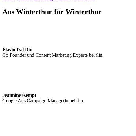
Aus Winterthur für Winterthur
Flavio Dal Din
Co-Founder und Content Marketing Experte bei flin
Jeannine Kempf
Google Ads Campaign Managerin bei flin