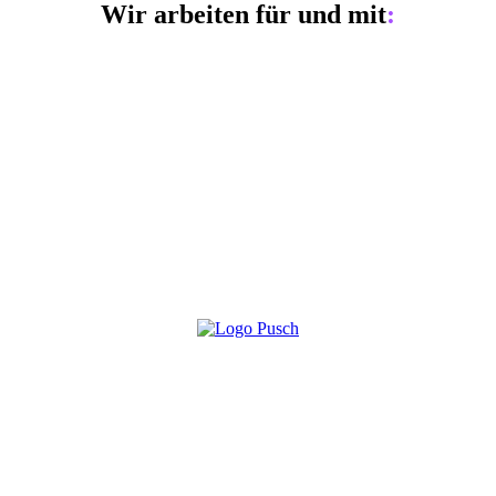
Wir arbeiten für und mit
: