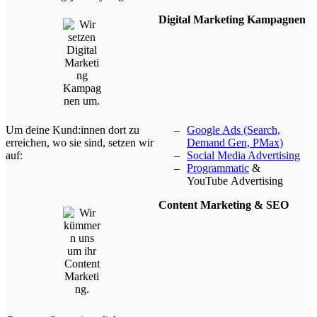
Digital Marketing Kampagnen
Um deine Kund:innen dort zu
Google Ads (Search,
erreichen, wo sie sind, setzen wir
Demand Gen, PMax)
auf:
Social Media Advertising
Programmatic
&
YouTube Advertising​
Content Marketing
& SEO