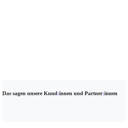
Das sagen unsere Kund
:
innen und Partner
:
innen