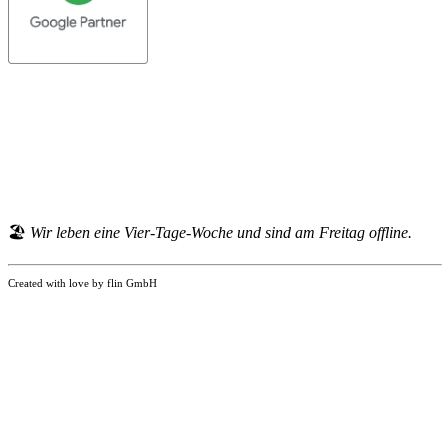
🏖
Wir leben eine Vier-Tage-Woche und sind am Freitag offline.
Created with love by flin GmbH