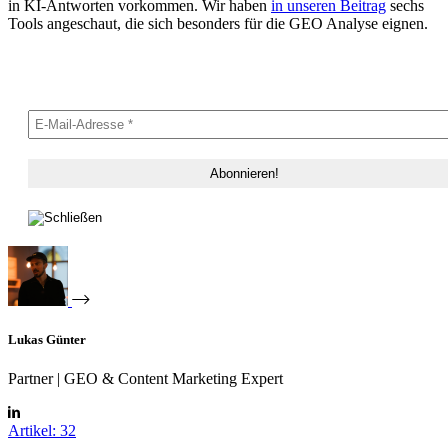
in KI-Antworten vorkommen. Wir haben
in unseren Beitrag
sechs
Tools angeschaut, die sich besonders für die GEO Analyse eignen.
Lukas Günter
Partner | GEO & Content Marketing Expert
Artikel: 32