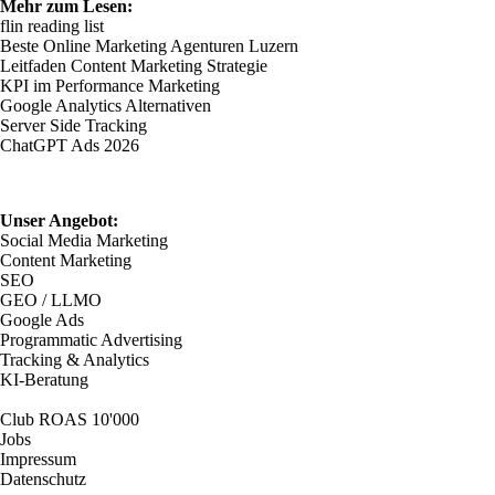
Mehr zum Lesen:
flin reading list
Beste Online Marketing Agenturen Luzern
Leitfaden Content Marketing Strategie
KPI im Performance Marketing
Google Analytics Alternativen
Server Side Tracking
ChatGPT Ads 2026
Unser Angebot:
Social Media Marketing
Content Marketing
SEO
GEO / LLMO
Google Ads
Programmatic Advertising
Tracking & Analytics
KI-Beratung
Club ROAS 10'000
Jobs
Impressum
Datenschutz