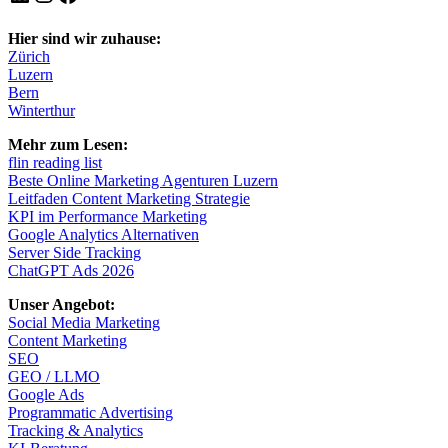
Hier sind wir zuhause:
Zürich
Luzern
Bern
Winterthur
Mehr zum Lesen:
flin reading list
Beste Online Marketing Agenturen Luzern
Leitfaden Content Marketing Strategie
KPI im Performance Marketing
Google Analytics Alternativen
Server Side Tracking
ChatGPT Ads 2026
Unser Angebot:
Social Media Marketing
Content Marketing
SEO
GEO / LLMO
Google Ads
Programmatic Advertising
Tracking & Analytics