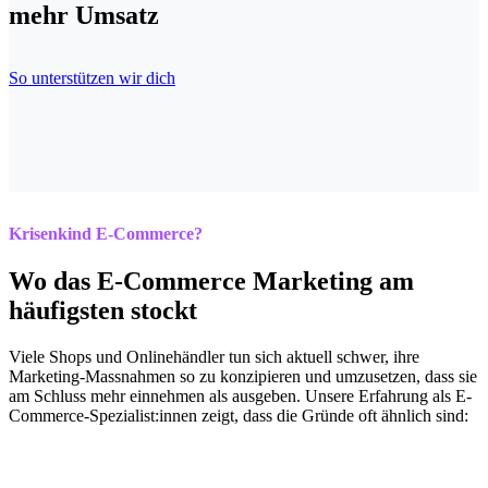
mehr Umsatz
So unterstützen wir dich
Krisenkind E-Commerce?
Wo das E-Commerce Marketing am
häufigsten stockt
Viele Shops und Onlinehändler tun sich aktuell schwer, ihre
Marketing-Massnahmen so zu konzipieren und umzusetzen, dass sie
am Schluss mehr einnehmen als ausgeben. Unsere Erfahrung als E-
Commerce-Spezialist:innen zeigt, dass die Gründe oft ähnlich sind: