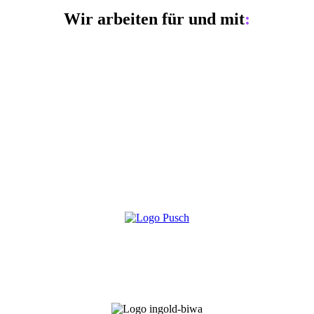
Wir arbeiten für und mit
: