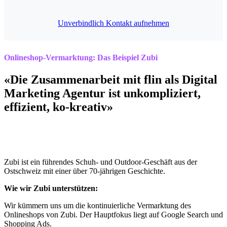
Unverbindlich Kontakt aufnehmen
Onlineshop-Vermarktung: Das Beispiel
Zubi
«Die Zusammenarbeit mit flin als Digital
Marketing Agentur ist unkompliziert,
effizient, ko-kreativ»
Zubi ist ein führendes Schuh- und Outdoor-Geschäft aus der
Ostschweiz mit einer über 70-jährigen Geschichte.
Wie wir Zubi unterstützen:
Wir kümmern uns um die kontinuierliche Vermarktung des
Onlineshops von Zubi. Der Hauptfokus liegt auf Google Search und
Shopping Ads.