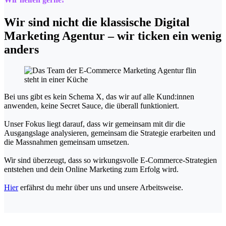
Wir sind nicht die klassische Digital
Marketing Agentur – wir ticken ein wenig
anders
Bei uns gibt es kein Schema X, das wir auf alle Kund:innen
anwenden, keine Secret Sauce, die überall funktioniert.
Unser Fokus liegt darauf, dass wir gemeinsam mit dir die
Ausgangslage analysieren, gemeinsam die Strategie erarbeiten und
die Massnahmen gemeinsam umsetzen.
Wir sind überzeugt, dass so wirkungsvolle E-Commerce-Strategien
entstehen und dein Online Marketing zum Erfolg wird.
Hier
erfährst du mehr über uns und unsere Arbeitsweise.